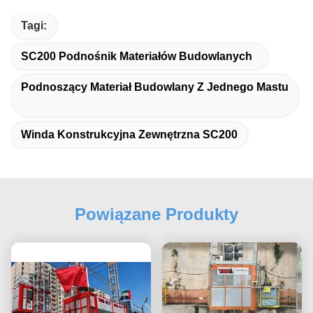
Tagi:
SC200 Podnośnik Materiałów Budowlanych
Podnoszący Materiał Budowlany Z Jednego Mastu
Winda Konstrukcyjna Zewnętrzna SC200
Powiązane Produkty