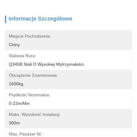
Informacje Szczegółowe
Miejsce Pochodzenia:
Chiny
Stalowa Rura:
Q345B Stali O Wysokiej Wytrzymałości
Obciążenie Znamionowe:
1600kg
Prędkość Nominalna:
0-22m/min
Maks. Wysokość Instalacji:
300m
Max, Pasażer Nr.: