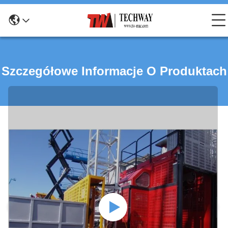
Szczegółowe Informacje O Produktach