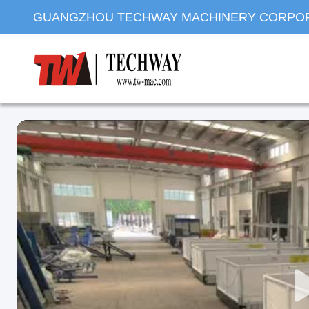
GUANGZHOU TECHWAY MACHINERY CORPO