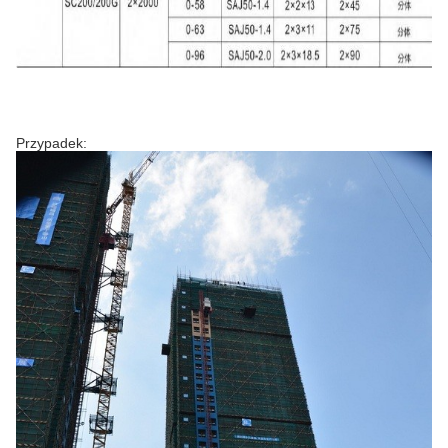
Przypadek: