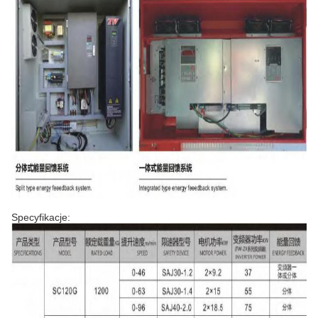
Specyfikacje: