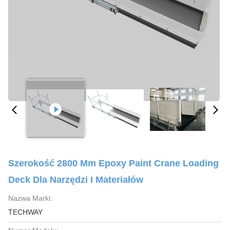
Szerokość 2800 Mm Epoxy Paint Crane Loading
Deck Dla Narzędzi I Materiałów
Nazwa Marki:
TECHWAY