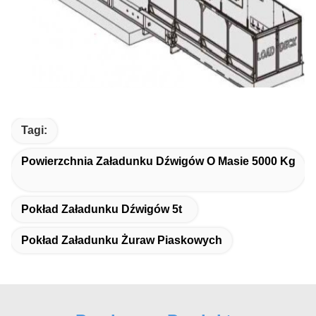
Tagi:
Powierzchnia Załadunku Dźwigów O Masie 5000 Kg
Pokład Załadunku Dźwigów 5t
Pokład Załadunku Żuraw Piaskowych