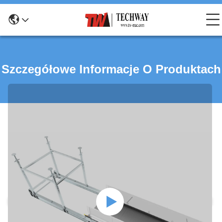
Szczegółowe Informacje O Produktach