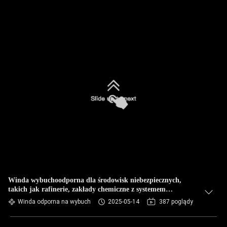
Winda wybuchoodporna dla środowisk niebezpiecznych,
takich jak rafinerie, zakłady chemiczne z systemem
automatycznego uruchamiania
Winda odporna na wybuch
2025-05-14
387 poglądy